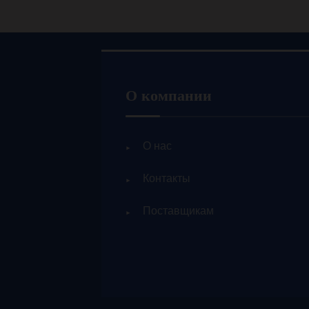
О компании
О нас
Контакты
Поставщикам