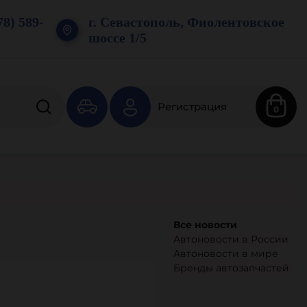
78) 589-
г. Севастополь, Фиолентовское
шоссе 1/5
Регистрация
0
Все новости
Автоновости в России
Автоновости в мире
Бренды автозапчастей