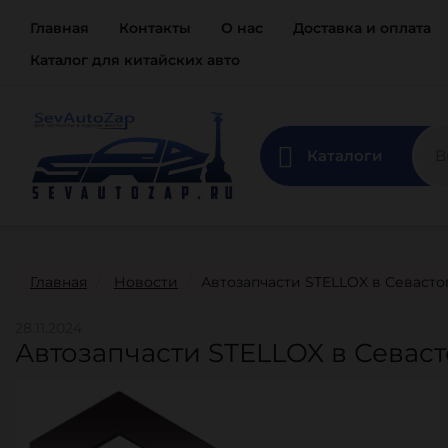
Главная
Контакты
О нас
Доставка и оплата
Каталог для китайских авто
Каталоги
Главная
Новости
Автозапчасти STELLOX в Севасто
28.11.2024
Автозапчасти STELLOX в Севаст