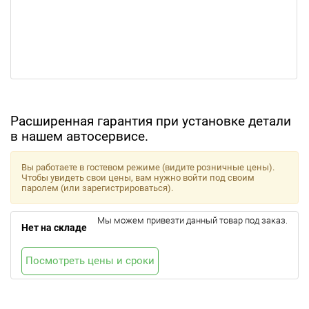
Расширенная гарантия при установке детали
в нашем автосервисе.
Вы работаете в гостевом режиме (видите розничные цены).
Чтобы увидеть свои цены, вам нужно войти под своим
паролем (или зарегистрироваться).
Мы можем привезти данный товар под заказ.
Нет на складе
Посмотреть цены и сроки