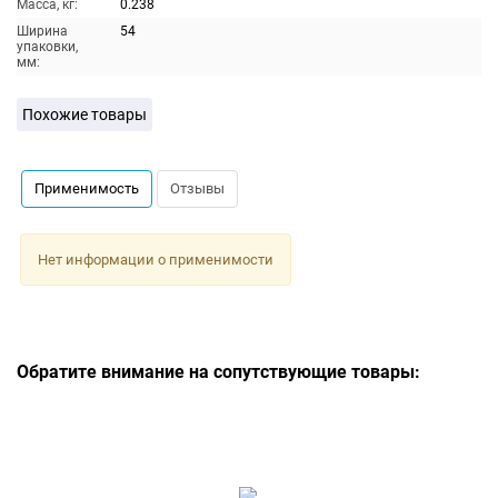
Масса, кг:
0.238
Ширина
54
упаковки,
мм:
Похожие товары
Применимость
Отзывы
Нет информации о применимости
Обратите внимание на сопутствующие товары: