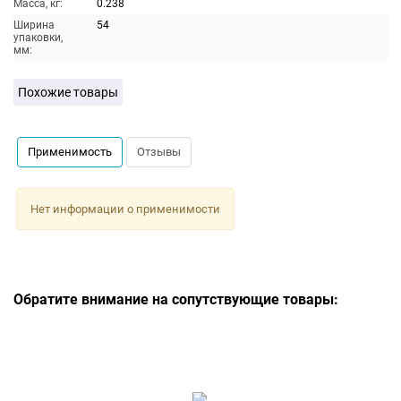
Масса, кг:
0.238
Ширина
54
упаковки,
мм:
Похожие товары
Применимость
Отзывы
Нет информации о применимости
Обратите внимание на сопутствующие товары: