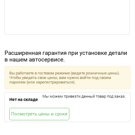
Расширенная гарантия при установке детали
в нашем автосервисе.
Вы работаете в гостевом режиме (видите розничные цены).
Чтобы увидеть свои цены, вам нужно войти под своим
паролем (или зарегистрироваться).
Мы можем привезти данный товар под заказ.
Нет на складе
Посмотреть цены и сроки