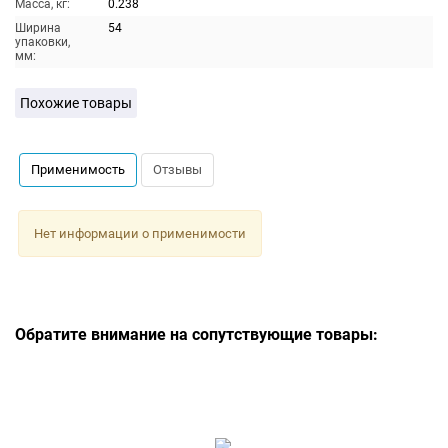
Масса, кг:
0.238
Ширина
54
упаковки,
мм:
Похожие товары
Применимость
Отзывы
Нет информации о применимости
Обратите внимание на сопутствующие товары: