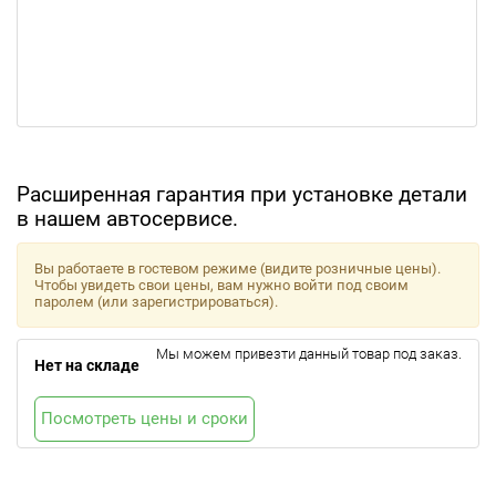
Расширенная гарантия при установке детали
в нашем автосервисе.
Вы работаете в гостевом режиме (видите розничные цены).
Чтобы увидеть свои цены, вам нужно войти под своим
паролем (или зарегистрироваться).
Мы можем привезти данный товар под заказ.
Нет на складе
Посмотреть цены и сроки