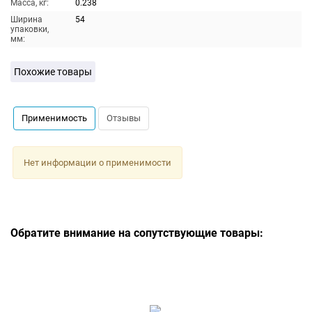
Масса, кг:
0.238
Ширина
54
упаковки,
мм:
Похожие товары
Применимость
Отзывы
Нет информации о применимости
Обратите внимание на сопутствующие товары: