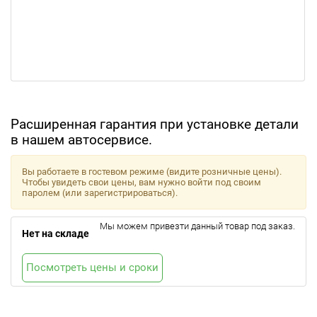
Расширенная гарантия при установке детали
в нашем автосервисе.
Вы работаете в гостевом режиме (видите розничные цены).
Чтобы увидеть свои цены, вам нужно войти под своим
паролем (или зарегистрироваться).
Мы можем привезти данный товар под заказ.
Нет на складе
Посмотреть цены и сроки